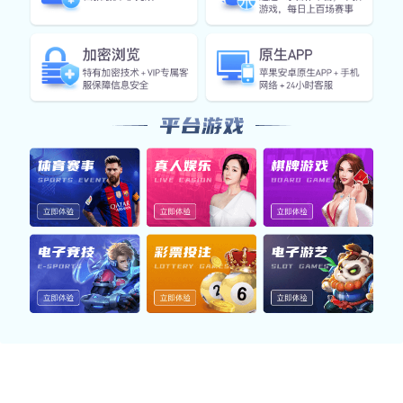
生涯中，他经历过伤病困扰，但始终没有放弃自己的
梦想，这种坚持不懈的精神深深触动了我，让我明白
追梦之路并非一帆风顺。
2、卡梅隆·布泽尔的人格魅力
除了卓越的篮球才能，卡梅隆·布泽尔的人格魅力同样
吸引着我。他在场上展现出的领导气质，使得队友们
都愿意跟随他，共同为胜利而战。无论是在比赛还是
训练中，他总能激励周围的人，全力以赴地投入到每
一次较量。这种积极向上的态度，不仅让球迷们为之
疯狂，也让队友们感受到团结与合作的重要性。
此外，布泽尔常常参与公益活动，用自己的影响力回
馈社会。他关注青少年发展，通过各种渠道鼓励年轻
人追求自己的梦想。他所做的一切，不仅提升了自己