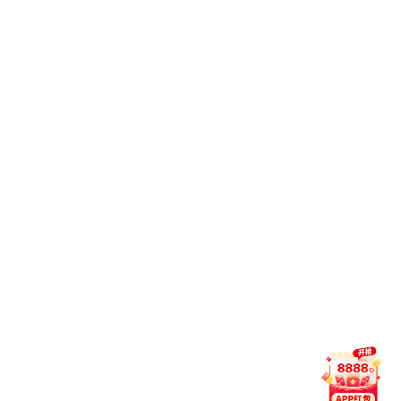
最重要的是，对于每一位支持者而言，我们希望看到
的不仅仅是胜利，而是这支球队所传递出来的小伙子
们拼搏奋斗、不懈努力精神。这也是为什么我如此坚
定支持他们，因为他们代表的不仅是一支足球队，而
是一种追梦过程中的坚持与决心！
总结：
综上所述，从卡梅隆·布泽尔卓越非凡事业成就，到其
人格魅力，再到迪班萨独特文化及其巨大的发展潜
力，可以说我的追梦之路充满激情与动力。正是因为
这些因素让我对其产生深厚感情，使我愿意倾尽全力
去支持这两者，无论是在欢笑或泪水之间，都陪伴着
彼此前行。
最终，希望通过这篇文章能够让更多人认识到追梦过