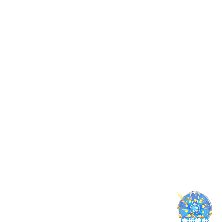
都能够充分发挥自己的优势，共同创造出美妙的化学
反应。
与此同时，迪班萨强调拼搏精神，无论是在训练还是
比赛中，每位队员都被要求付出百分之百。这种不怕
苦、不怕累、勇往直前的态度使得球队不断壮大，并
取得了一系列骄人的成绩。我相信，这份团结一致和
共同进退的信息，将会传递给更多年轻球员，让他们
懂得成功背后的艰辛付出。
此外，迪班萨还注重培养年轻人才，通过梯队建设，
为未来输送新鲜血液。这种长远规划不仅保证了球队
持续竞争力，也增强了年轻球员们对未来发展的信
心。在这样一个良好的生态系统里，每个人都有机会
成长，我坚信这将是他们走向更高巅峰的重要一步。