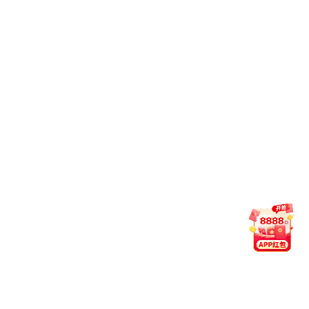
2021 年
2021年7月28日 · v4.7.2
奥运专属页面上线。
赛事通知机制增强。
2021年3月10日 · v4.6.1
首页动效优化。
修复偶发闪退问题。
2019 年