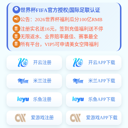
Google Play 获取
亚新电子官方网站安全模块矩阵
平台以模块化架构构建安全基底，覆盖亚新电子官方网站_亚
新(中国)各类应用场景。
账户防护
结合行为验证和环境识别技术，增强用户身份识别与操作安
全。