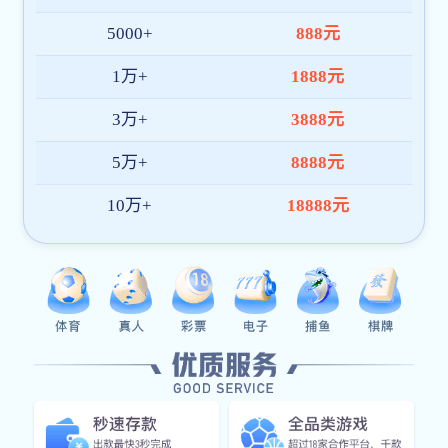
通信防护
通过CDN调度与连接限流策略，增强网络传输安全性与稳定
性。
异常监控
实时分析行为模式，提前识别潜在异常与突发风险。
行为审计
全链路记录操作日志，确保关键行为具备溯源与复盘能力。